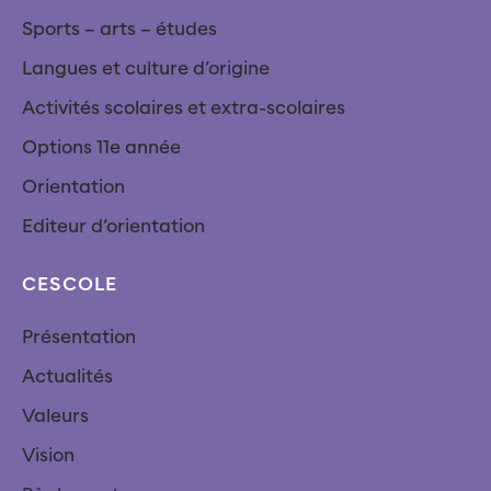
Sports – arts – études
Langues et culture d’origine
Activités scolaires et extra-scolaires
Options 11e année
Orientation
Editeur d’orientation
CESCOLE
Présentation
Actualités
Valeurs
Vision