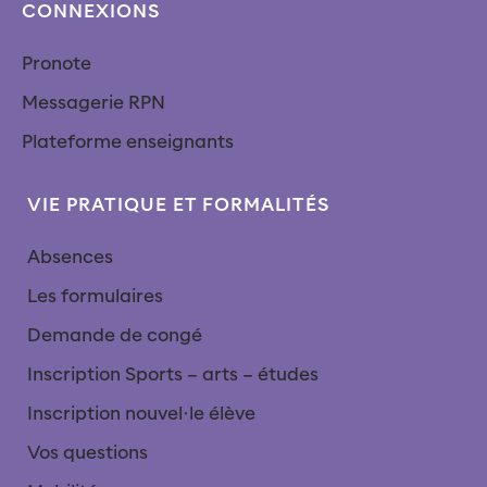
CONNEXIONS
Pronote
Messagerie RPN
Plateforme enseignants
VIE PRATIQUE ET FORMALITÉS
Absences
Les formulaires
Demande de congé
Inscription Sports – arts – études
Inscription nouvel∙le élève
Vos questions