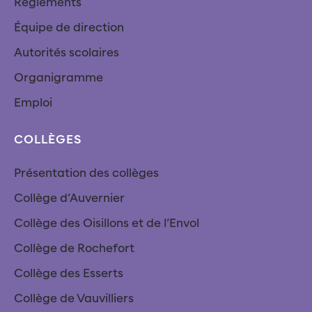
Règlements
Équipe de direction
Autorités scolaires
Organigramme
Emploi
COLLÈGES
Présentation des collèges
Collège d’Auvernier
Collège des Oisillons et de l’Envol
Collège de Rochefort
Collège des Esserts
Collège de Vauvilliers