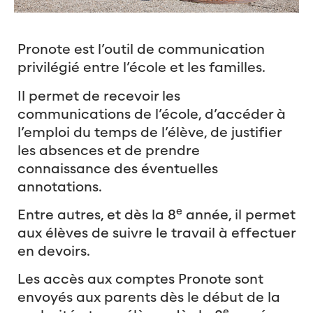
Pronote est l’outil de communication
privilégié entre l’école et les familles.
Il permet de recevoir les
communications de l’école, d’accéder à
l’emploi du temps de l’élève, de justifier
les absences et de prendre
connaissance des éventuelles
annotations.
e
Entre autres, et dès la 8
année, il permet
aux élèves de suivre le travail à effectuer
en devoirs.
Les accès aux comptes Pronote sont
envoyés aux parents dès le début de la
e