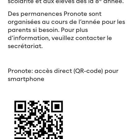
scolarité et aux élèves dès la 8
année.
Des permanences Pronote sont
organisées au cours de l’année pour les
parents si besoin. Pour plus
d’information, veuillez contacter le
secrétariat.
Pronote: accès direct (QR-code) pour
smartphone