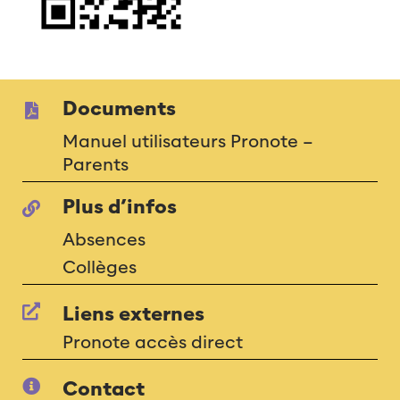
Documents
Manuel utilisateurs Pronote –
Parents
Plus d’infos
Absences
Collèges
Liens externes
Pronote accès direct
Contact