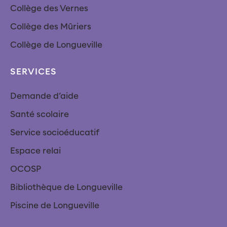
Collège des Vernes
Collège des Mûriers
Collège de Longueville
SERVICES
Demande d’aide
Santé scolaire
Service socioéducatif
Espace relai
OCOSP
Bibliothèque de Longueville
Piscine de Longueville