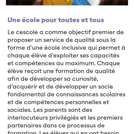
Une école pour toutes et tous
Le cescole a comme objectif premier de
proposer un service de qualité sous la
forme d’une école inclusive qui permet à
chaque élève d’exploiter ses capacités
et compétences au maximum. Chaque
élève reçoit une formation de qualité
afin de développer sa curiosité,
d’acquérir et de développer un socle
fondamental de connaissances scolaires
et de compétences personnelles et
sociales. Les parents sont des
interlocuteurs privilégiés et les premiers
partenaires dans ce processus de
formation. Les élèves qui en ont besoin