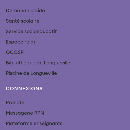
Demande d’aide
Santé scolaire
Service socioéducatif
Espace relai
OCOSP
Bibliothèque de Longueville
Piscine de Longueville
CONNEXIONS
Pronote
Messagerie RPN
Plateforme enseignants