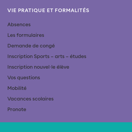
VIE PRATIQUE ET FORMALITÉS
Absences
Les formulaires
Demande de congé
Inscription Sports – arts – études
Inscription nouvel∙le élève
Vos questions
Mobilité
Vacances scolaires
Pronote