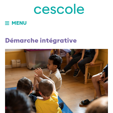
MENU
Démarche intégrative