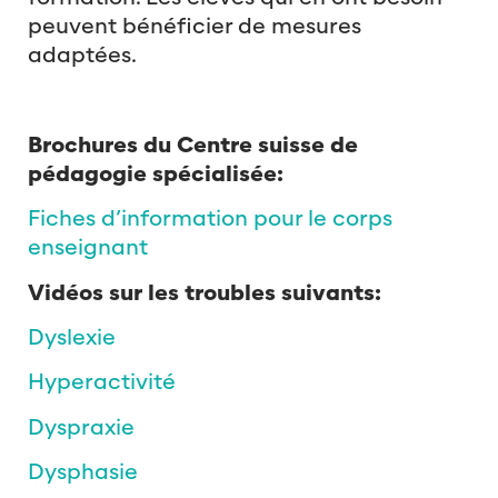
peuvent bénéficier de mesures
adaptées.
Brochures du Centre suisse de
pédagogie spécialisée:
Fiches d’information pour le corps
enseignant
Vidéos sur les troubles suivants:
Dyslexie
Hyperactivité
Dyspraxie
Dysphasie