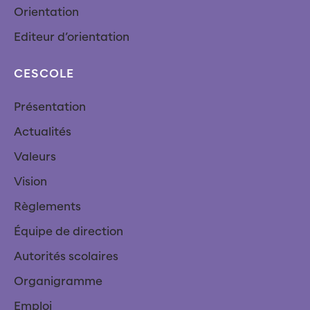
Orientation
Editeur d’orientation
CESCOLE
Présentation
Actualités
Valeurs
Vision
Règlements
Équipe de direction
Autorités scolaires
Organigramme
Emploi