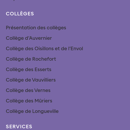
COLLÈGES
Présentation des collèges
Collège d’Auvernier
Collège des Oisillons et de l’Envol
Collège de Rochefort
Collège des Esserts
Collège de Vauvilliers
Collège des Vernes
Collège des Mûriers
Collège de Longueville
SERVICES