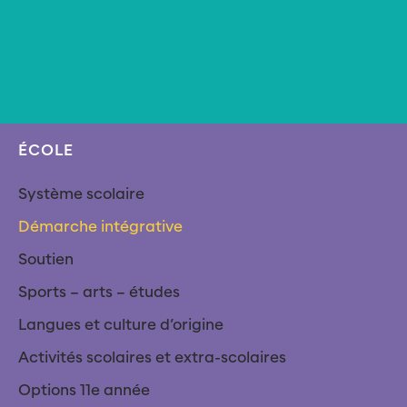
ÉCOLE
Système scolaire
Démarche intégrative
Soutien
Sports – arts – études
Langues et culture d’origine
Activités scolaires et extra-scolaires
Options 11e année