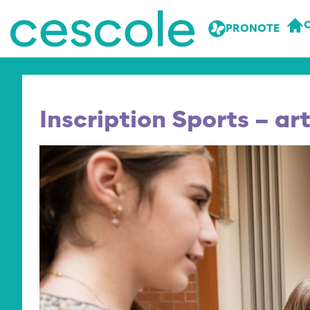
PRONOTE
Inscription Sports – ar