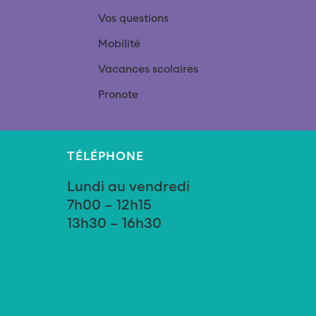
Vos questions
Mobilité
Vacances scolaires
Pronote
TÉLÉPHONE
Lundi au vendredi
7h00 – 12h15
13h30 – 16h30