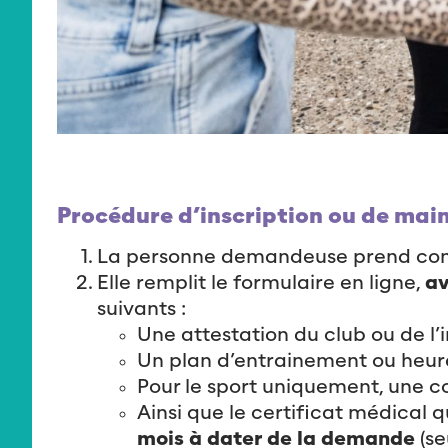
Procédure d’inscription ou de main
La personne demandeuse prend co
Elle remplit le formulaire en ligne,
av
suivants :
Une attestation du club ou de l’
Un plan d’entrainement ou heur
Pour le sport uniquement, une c
Ainsi que le certificat médical 
mois à dater de la demande
(se