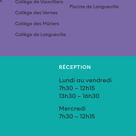
s
Collège de Vauvilliers
Piscine de Longueville
Collège des Vernes
Collège des Mûriers
Collège de Longueville
RÉCEPTION
Lundi au vendredi
7h30 – 12h15
13h30 – 16h30
Mercredi
7h30 – 12h15