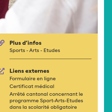
Plus d’infos
Sports - Arts - Etudes
Liens externes
Formulaire en ligne
Certificat médical
Arrêté cantonal concernant le
programme Sport-Arts-Etudes
dans la scolarité obligatoire