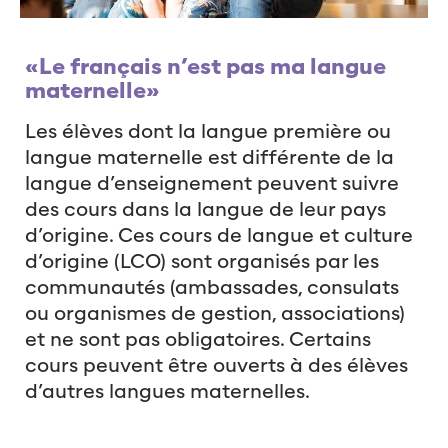
«Le français n’est pas ma langue
maternelle»
Les élèves dont la langue première ou
langue maternelle est différente de la
langue d’enseignement peuvent suivre
des cours dans la langue de leur pays
d’origine. Ces cours de langue et culture
d’origine (LCO) sont organisés par les
communautés (ambassades, consulats
ou organismes de gestion, associations)
et ne sont pas obligatoires. Certains
cours peuvent être ouverts à des élèves
d’autres langues maternelles.