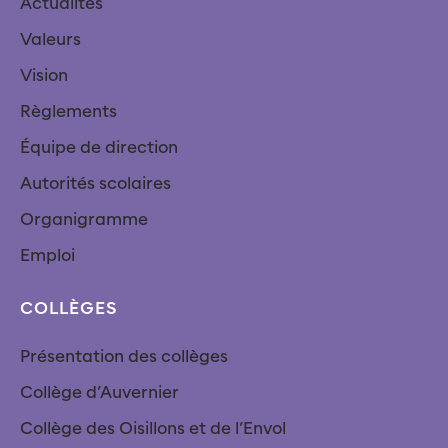
Actualités
Valeurs
Vision
Règlements
Équipe de direction
Autorités scolaires
Organigramme
Emploi
COLLÈGES
Présentation des collèges
Collège d’Auvernier
Collège des Oisillons et de l’Envol