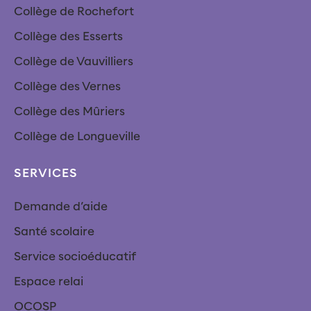
Collège de Rochefort
Collège des Esserts
Collège de Vauvilliers
Collège des Vernes
Collège des Mûriers
Collège de Longueville
SERVICES
Demande d’aide
Santé scolaire
Service socioéducatif
Espace relai
OCOSP