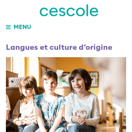
MENU
Langues et culture d’origine