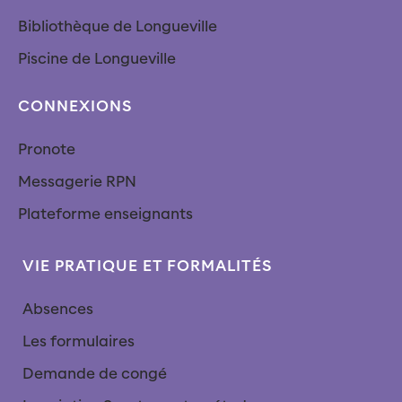
Bibliothèque de Longueville
Piscine de Longueville
CONNEXIONS
Pronote
Messagerie RPN
Plateforme enseignants
VIE PRATIQUE ET FORMALITÉS
Absences
Les formulaires
Demande de congé