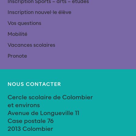
Inscription Sports – arts – études
Inscription nouvel∙le élève
Vos questions
Mobilité
Vacances scolaires
Pronote
NOUS CONTACTER
Cercle scolaire de Colombier
et environs
Avenue de Longueville 11
Case postale 76
2013 Colombier