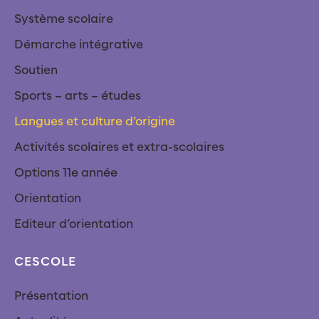
Système scolaire
Démarche intégrative
Soutien
Sports – arts – études
Langues et culture d’origine
Activités scolaires et extra-scolaires
Options 11e année
Orientation
Editeur d’orientation
CESCOLE
Présentation