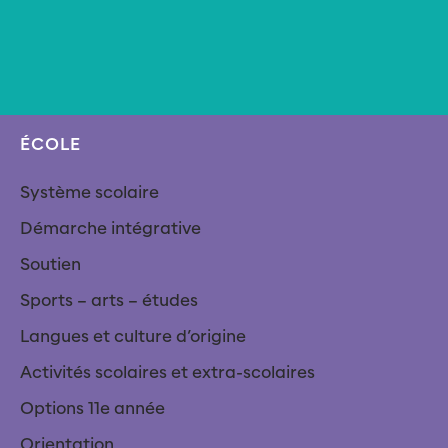
ÉCOLE
Système scolaire
Démarche intégrative
Soutien
Sports – arts – études
Langues et culture d’origine
Activités scolaires et extra-scolaires
Options 11e année
Orientation