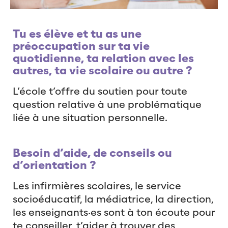
Tu es élève et tu as une
préoccupation sur ta vie
quotidienne, ta relation avec les
autres, ta vie scolaire ou autre ?
L’école t’offre du soutien pour toute
question relative à une problématique
liée à une situation personnelle.
Besoin d’aide, de conseils ou
d’orientation ?
Les infirmières scolaires, le service
socioéducatif, la médiatrice, la direction,
les enseignants·es sont à ton écoute pour
te conseiller, t’aider à trouver des