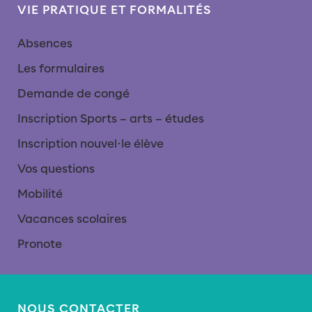
VIE PRATIQUE ET FORMALITÉS
Absences
Les formulaires
Demande de congé
Inscription Sports – arts – études
Inscription nouvel∙le élève
Vos questions
Mobilité
Vacances scolaires
Pronote
NOUS CONTACTER