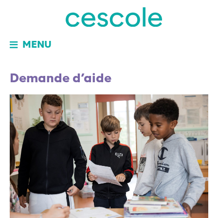
MENU
Demande d’aide