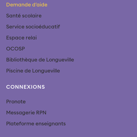
Demande d’aide
Santé scolaire
Service socioéducatif
Espace relai
OCOSP
Bibliothèque de Longueville
Piscine de Longueville
CONNEXIONS
Pronote
Messagerie RPN
Plateforme enseignants