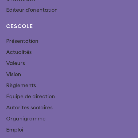
Editeur d’orientation
CESCOLE
Présentation
Actualités
Valeurs
Vision
Règlements
Équipe de direction
Autorités scolaires
Organigramme
Emploi