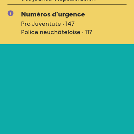
Numéros d'urgence
Pro Juventute · 147
Police neuchâteloise · 117