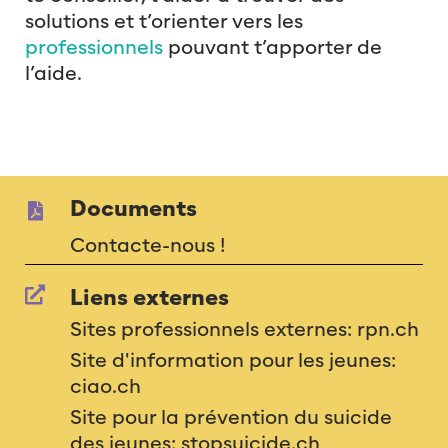
solutions et t’orienter vers les
professionnels
pouvant t’apporter de
l’aide.
Documents
Contacte-nous !
Liens externes
Sites professionnels externes: rpn.ch
Site d'information pour les jeunes:
ciao.ch
Site pour la prévention du suicide
des jeunes: stopsuicide.ch