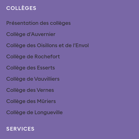
COLLÈGES
Présentation des collèges
Collège d’Auvernier
Collège des Oisillons et de l’Envol
Collège de Rochefort
Collège des Esserts
Collège de Vauvilliers
Collège des Vernes
Collège des Mûriers
Collège de Longueville
SERVICES